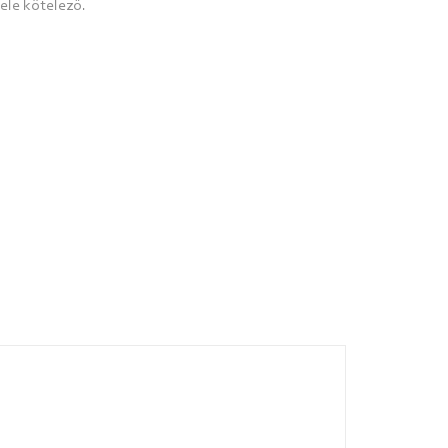
ele kötelező.